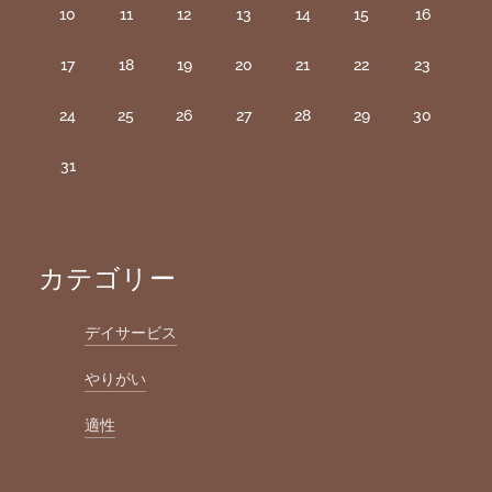
10
11
12
13
14
15
16
17
18
19
20
21
22
23
24
25
26
27
28
29
30
31
カテゴリー
デイサービス
やりがい
適性